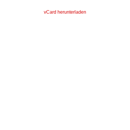
vCard herunterladen