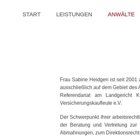
START
LEISTUNGEN
ANWÄLTE
Frau Sabine Heidgen ist seit 200
ausschließlich auf dem Gebiet des
Referendariat am Landgericht 
Versicherungskaufleute e.V.
Der Schwerpunkt Ihrer arbeitsrech
der Beratung und Vertretung zur 
Abmahnungen, zum Direktionsrecht s